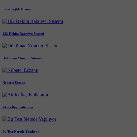
Evde Sağlık Hizmeti
182 Hekim Randevu Sistemi
Döküman Yönetim Sistemi
Nöbetçi Eczane
Akılcı İlaç Kullanımı
Bu Test Nerede Yapılıyor