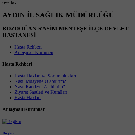
overlay
AYDIN İL SAĞLIK MÜDÜRLÜĞÜ
BOZDOĞAN RASİM MENTEŞE İLÇE DEVLET
HASTANESİ
Hasta Rehberi
Anlaşmalı Kurumlar
Hasta Rehberi
Hasta Hakları ve Sorumlulukları
Nasıl Muayene Olabilirim?
Nasıl Randevu Alabilirim?
Ziyaret Saatleri ve Kuralları
Hasta Hakları
Anlaşmalı Kurumlar
Bağkur