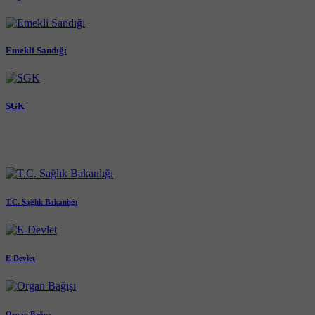
Emekli Sandığı
SGK
T.C. Sağlık Bakanlığı
E-Devlet
Organ Bağışı