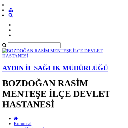
AYDIN İL SAĞLIK MÜDÜRLÜĞÜ
BOZDOĞAN RASİM
MENTEŞE İLÇE DEVLET
HASTANESİ
Kurumsal