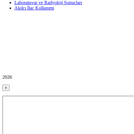
Laboratuvar ve Radyoloji Sonuçları
Akılcı İlaç Kullanımı
2026
×