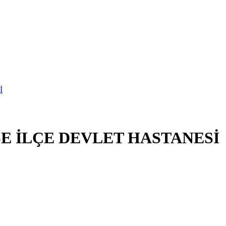
 İLÇE DEVLET HASTANESİ