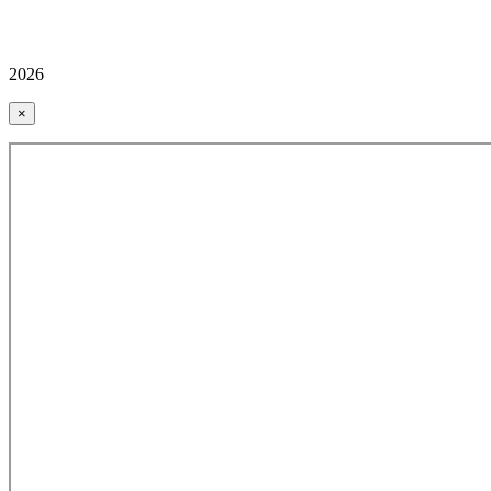
2026
×