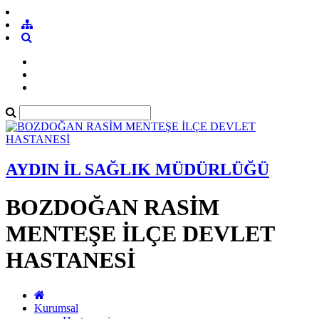
AYDIN İL SAĞLIK MÜDÜRLÜĞÜ
BOZDOĞAN RASİM
MENTEŞE İLÇE DEVLET
HASTANESİ
Kurumsal