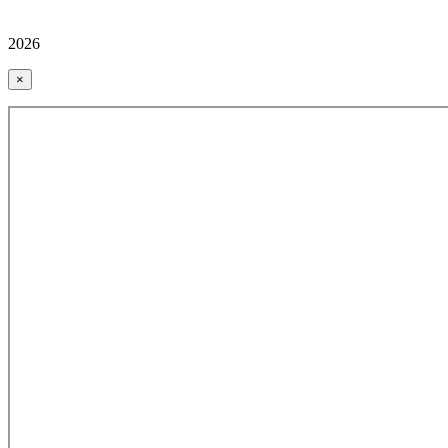
2026
×