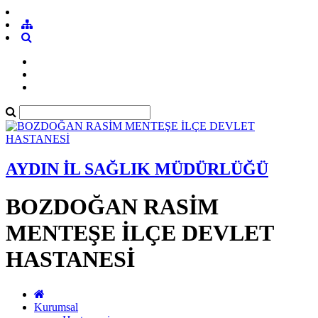
AYDIN İL SAĞLIK MÜDÜRLÜĞÜ
BOZDOĞAN RASİM
MENTEŞE İLÇE DEVLET
HASTANESİ
Kurumsal