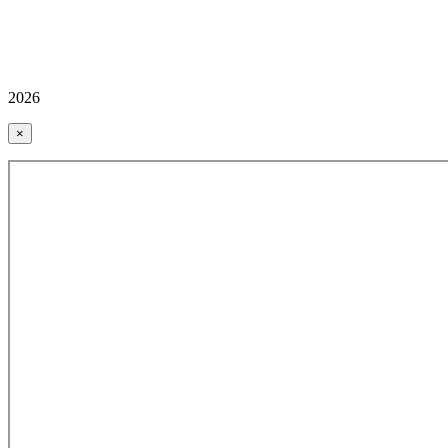
2026
×