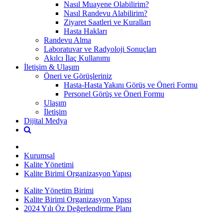
Nasıl Muayene Olabilirim?
Nasıl Randevu Alabilirim?
Ziyaret Saatleri ve Kuralları
Hasta Hakları
Randevu Alma
Laboratuvar ve Radyoloji Sonuçları
Akılcı İlaç Kullanımı
İletişim & Ulaşım
Öneri ve Görüşleriniz
Hasta-Hasta Yakını Görüş ve Öneri Formu
Personel Görüş ve Öneri Formu
Ulaşım
İletişim
Dijital Medya
Kurumsal
Kalite Yönetimi
Kalite Birimi Organizasyon Yapısı
Kalite Yönetim Birimi
Kalite Birimi Organizasyon Yapısı
2024 Yılı Öz Değerlendirme Planı