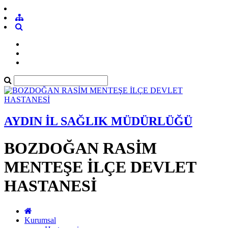
AYDIN İL SAĞLIK MÜDÜRLÜĞÜ
BOZDOĞAN RASİM
MENTEŞE İLÇE DEVLET
HASTANESİ
Kurumsal