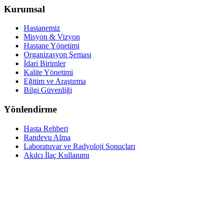
Kurumsal
Hastanemiz
Misyon & Vizyon
Hastane Yönetimi
Organizasyon Şeması
İdari Birimler
Kalite Yönetimi
Eğitim ve Araştırma
Bilgi Güvenliği
Yönlendirme
Hasta Rehberi
Randevu Alma
Laboratuvar ve Radyoloji Sonuçları
Akılcı İlaç Kullanımı