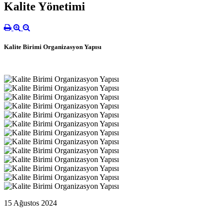
Kalite Yönetimi
Kalite Birimi Organizasyon Yapısı
15 Ağustos 2024